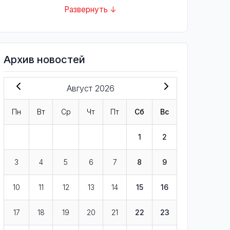
Развернуть ↓
Архив новостей
Август 2026
Пн
Вт
Ср
Чт
Пт
Сб
Вс
1
2
3
4
5
6
7
8
9
10
11
12
13
14
15
16
17
18
19
20
21
22
23