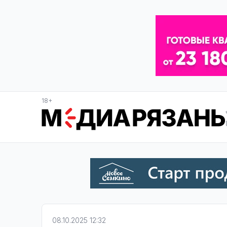
18+
08.10.2025 12:32