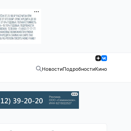
Новости
Подробности
Кино