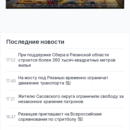
Последние новости
При поддержке Сбера в Рязанской области
строится более 260 тысяч квадратных метров
17:52
жилья
На мосту под Рязанью временно ограничат
17:49
движение транспорта
Жителю Сасовского округа ограничили свободу за
17:21
незаконное хранение патронов
Рязанцев приглашают на Всероссийские
16:47
соревнования по стритболу