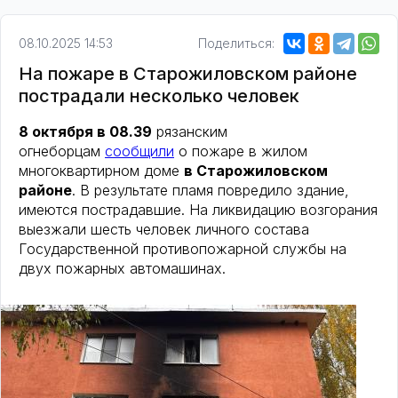
08.10.2025 14:53
Поделиться:
На пожаре в Старожиловском районе
пострадали несколько человек
8 октября в 08.39
рязанским
огнеборцам
сообщили
о пожаре в жилом
многоквартирном доме
в Старожиловском
районе
. В результате пламя повредило здание,
имеются пострадавшие. На ликвидацию возгорания
выезжали шесть человек личного состава
Государственной противопожарной службы на
двух пожарных автомашинах.