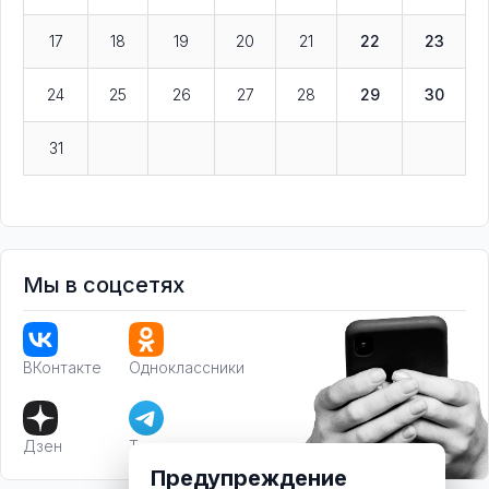
17
18
19
20
21
22
23
24
25
26
27
28
29
30
31
Мы в соцсетях
ВКонтакте
Одноклассники
Дзен
Телеграм
Предупреждение