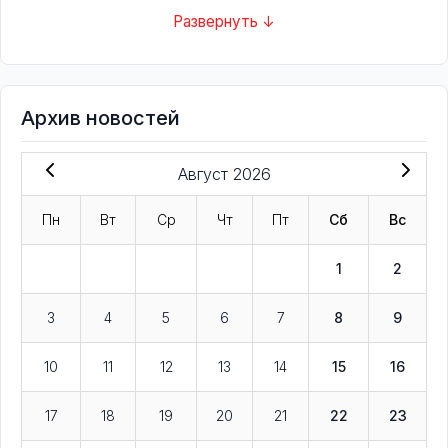
Развернуть ↓
Архив новостей
Август 2026
Пн
Вт
Ср
Чт
Пт
Сб
Вс
1
2
3
4
5
6
7
8
9
10
11
12
13
14
15
16
17
18
19
20
21
22
23