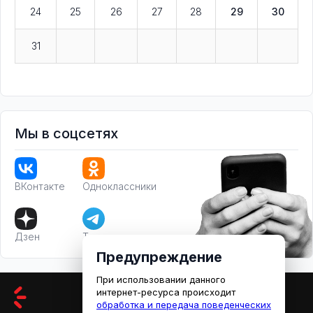
24
25
26
27
28
29
30
31
Мы в соцсетях
ВКонтакте
Одноклассники
Дзен
Телеграм
Предупреждение
При использовании данного
интернет-ресурса происходит
обработка и передача поведенческих