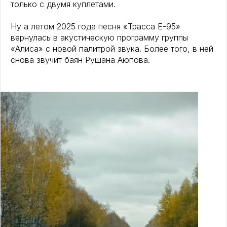
только с двумя куплетами.
Ну а летом 2025 года песня «Трасса Е-95»
вернулась в акустическую программу группы
«Алиса» с новой палитрой звука. Более того, в ней
снова звучит баян Рушана Аюпова.