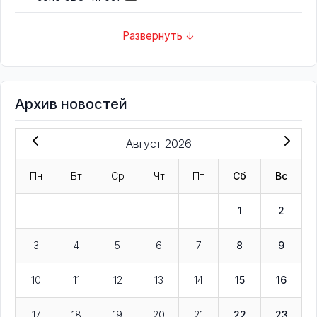
Развернуть ↓
Архив новостей
Август 2026
Пн
Вт
Ср
Чт
Пт
Сб
Вс
1
2
3
4
5
6
7
8
9
10
11
12
13
14
15
16
17
18
19
20
21
22
23