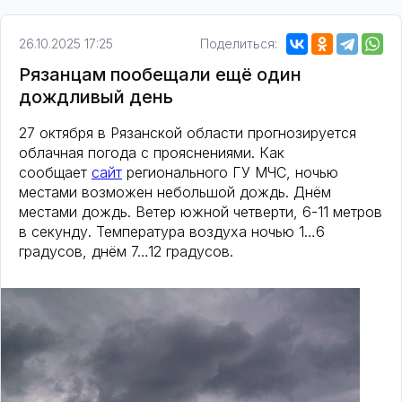
26.10.2025 17:25
Поделиться:
Рязанцам пообещали ещё один
дождливый день
27 октября в Рязанской области прогнозируется
облачная погода с прояснениями. Как
сообщает
сайт
регионального ГУ МЧС, ночью
местами возможен небольшой дождь. Днём
местами дождь. Ветер южной четверти, 6-11 метров
в секунду. Температура воздуха ночью 1…6
градусов, днём 7…12 градусов.