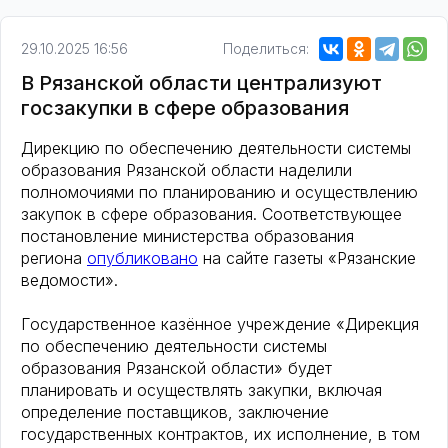
29.10.2025 16:56
Поделиться:
В Рязанской области централизуют
госзакупки в сфере образования
Дирекцию по обеспечению деятельности системы
образования Рязанской области наделили
полномочиями по планированию и осуществлению
закупок в сфере образования. Соответствующее
постановление министерства образования
региона
опубликовано
на сайте газеты «Рязанские
ведомости».
Государственное казённое учреждение «Дирекция
по обеспечению деятельности системы
образования Рязанской области» будет
планировать и осуществлять закупки, включая
определение поставщиков, заключение
государственных контрактов, их исполнение, в том