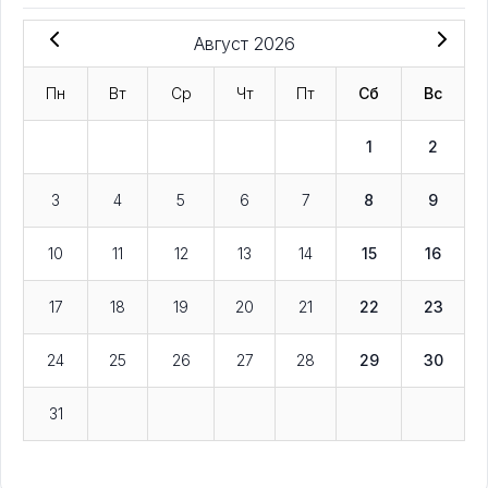
Август 2026
Пн
Вт
Ср
Чт
Пт
Сб
Вс
1
2
3
4
5
6
7
8
9
10
11
12
13
14
15
16
17
18
19
20
21
22
23
24
25
26
27
28
29
30
31