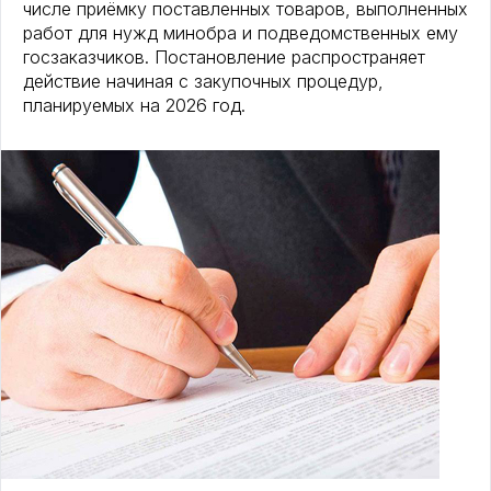
числе приёмку поставленных товаров, выполненных
работ для нужд минобра и подведомственных ему
госзаказчиков. Постановление распространяет
действие начиная с закупочных процедур,
планируемых на 2026 год.