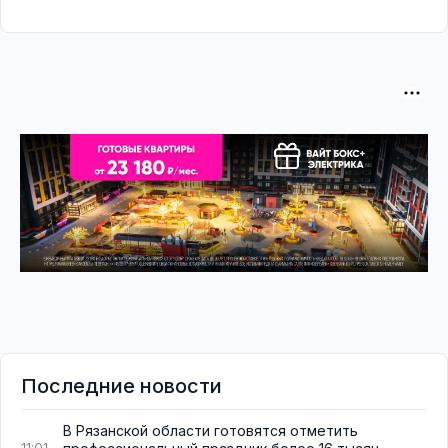
Последние новости
В Рязанской области готовятся отметить