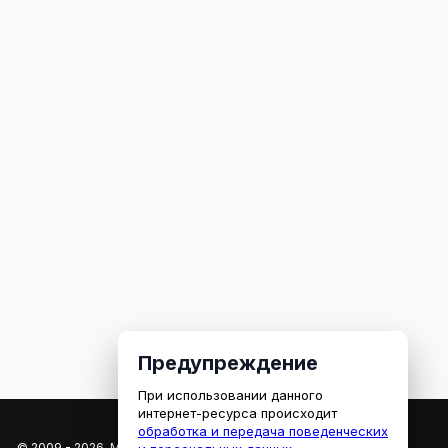
Предупреждение
При использовании данного
интернет-ресурса происходит
обработка и передача поведенческих
© 2009 - 2026, МЕДИАРЯЗАНЬ