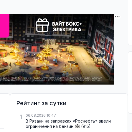
Рейтинг за сутки
1
06.08.2026 10:47
В Рязани на заправках «Роснефть» ввели
ограничения на бензин
(915)