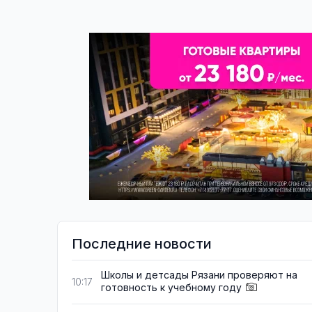
Последние новости
Школы и детсады Рязани проверяют на
10:17
готовность к учебному году