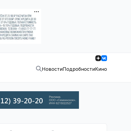
Новости
Подробности
Кино