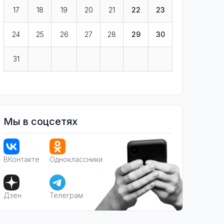
17
18
19
20
21
22
23
24
25
26
27
28
29
30
31
Мы в соцсетях
ВКонтакте
Одноклассники
Дзен
Телеграм