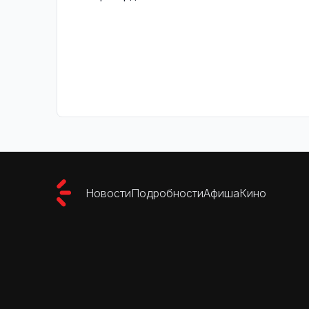
Новости
Подробности
Афиша
Кино