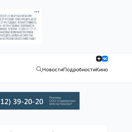
Новости
Подробности
Кино