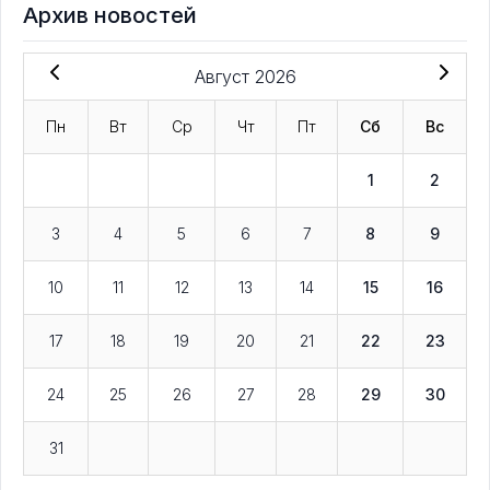
Архив новостей
Август 2026
Пн
Вт
Ср
Чт
Пт
Сб
Вс
1
2
3
4
5
6
7
8
9
10
11
12
13
14
15
16
17
18
19
20
21
22
23
24
25
26
27
28
29
30
31