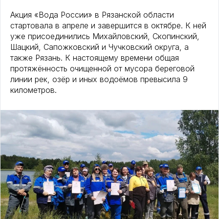
Акция «Вода России» в Рязанской области
стартовала в апреле и завершится в октябре. К ней
уже присоединились Михайловский, Скопинский,
Шацкий, Сапожковский и Чучковский округа, а
также Рязань. К настоящему времени общая
протяжённость очищенной от мусора береговой
линии рек, озёр и иных водоёмов превысила 9
километров.