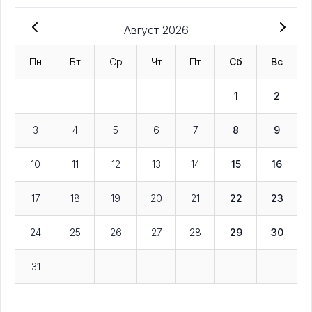
Август 2026
Пн
Вт
Ср
Чт
Пт
Сб
Вс
1
2
3
4
5
6
7
8
9
10
11
12
13
14
15
16
17
18
19
20
21
22
23
24
25
26
27
28
29
30
31