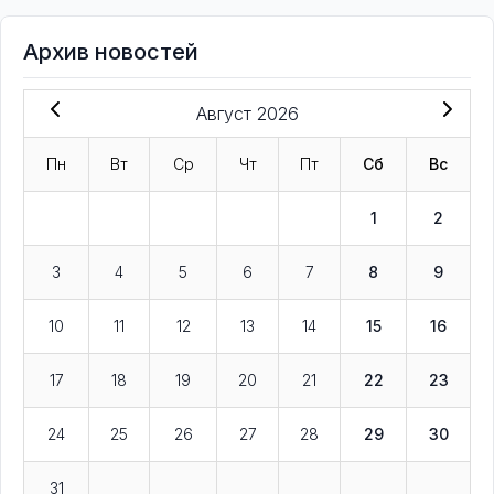
Архив новостей
Август 2026
Пн
Вт
Ср
Чт
Пт
Сб
Вс
1
2
3
4
5
6
7
8
9
10
11
12
13
14
15
16
17
18
19
20
21
22
23
24
25
26
27
28
29
30
31