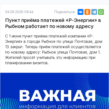
04.06.2026 09:44
Поделиться:
Пункт приëма платежей «Р-Энергии» в
Рыбном работает по новому адресу
С 1 июня пункт приёма платежей компании «Р-
Энергия» в городе Рыбное по улице Почтовая, дом
13 закрыт. Теперь приём платежей осуществляется
по новому адресу: Рыбное улица Почтовая, дом 1.
Жителей просят учитывать эту информацию при
планировании визитов.