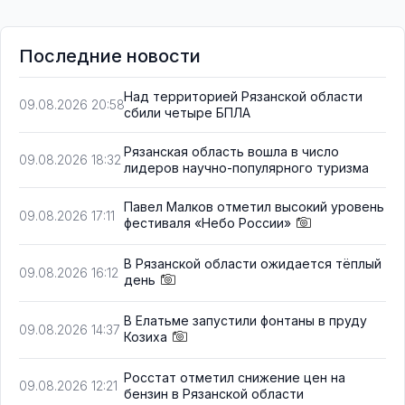
Последние новости
Над территорией Рязанской области
09.08.2026 20:58
сбили четыре БПЛА
Рязанская область вошла в число
09.08.2026 18:32
лидеров научно-популярного туризма
Павел Малков отметил высокий уровень
09.08.2026 17:11
фестиваля «Небо России»
В Рязанской области ожидается тёплый
09.08.2026 16:12
день
В Елатьме запустили фонтаны в пруду
09.08.2026 14:37
Козиха
Росстат отметил снижение цен на
09.08.2026 12:21
бензин в Рязанской области