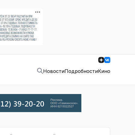
Новости
Подробности
Кино