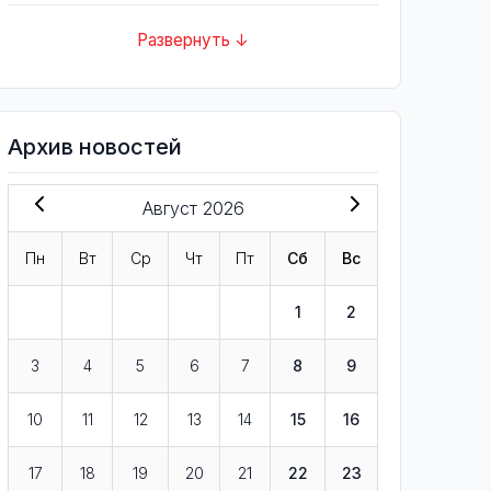
Развернуть ↓
Архив новостей
Август 2026
Пн
Вт
Ср
Чт
Пт
Сб
Вс
1
2
3
4
5
6
7
8
9
10
11
12
13
14
15
16
17
18
19
20
21
22
23