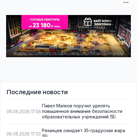
Последние новости
Павел Малков поручил уделять
повышенное внимание безопасности
06.08.2026 17:58
образовательных учреждений
Рязанцев ожидает 35-градусная жара
06.08.2026 17:33