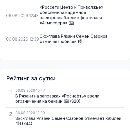
«Россети Центр и Приволжье»
обеспечили надёжное
06.08.2026 12:43
электроснабжение фестиваля
«Атмосфера»
Экс-глава Рязани Семён Сазонов
06.08.2026 12:39
отмечает юбилей
Рейтинг за сутки
1
06.08.2026 10:47
В Рязани на заправках «Роснефть» ввели
ограничения на бензин
(820)
2
06.08.2026 12:39
Экс-глава Рязани Семён Сазонов отмечает юбилей
(744)