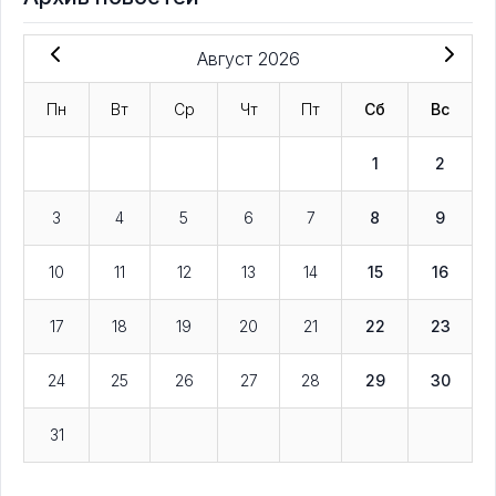
Август 2026
Пн
Вт
Ср
Чт
Пт
Сб
Вс
1
2
3
4
5
6
7
8
9
10
11
12
13
14
15
16
17
18
19
20
21
22
23
24
25
26
27
28
29
30
31