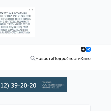
Новости
Подробности
Кино