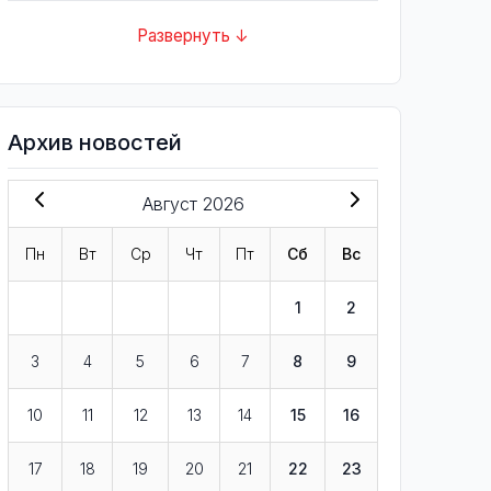
Развернуть ↓
Архив новостей
Август 2026
Пн
Вт
Ср
Чт
Пт
Сб
Вс
1
2
3
4
5
6
7
8
9
10
11
12
13
14
15
16
17
18
19
20
21
22
23