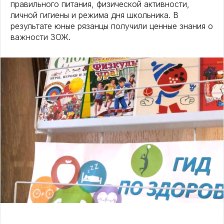
правильного питания, физической активности,
личной гигиены и режима дня школьника. В
результате юные рязанцы получили ценные знания о
важности ЗОЖ.