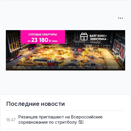
Последние новости
Рязанцев приглашают на Всероссийские
16:47
соревнования по стритболу