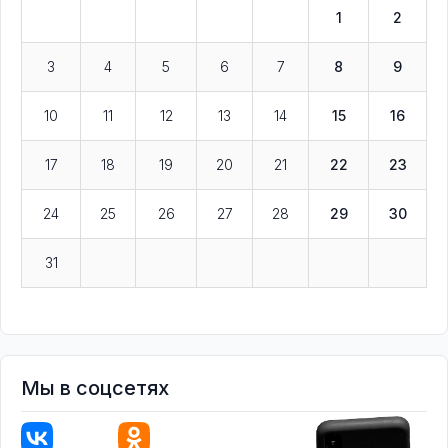
1
2
3
4
5
6
7
8
9
10
11
12
13
14
15
16
17
18
19
20
21
22
23
24
25
26
27
28
29
30
31
Мы в соцсетях