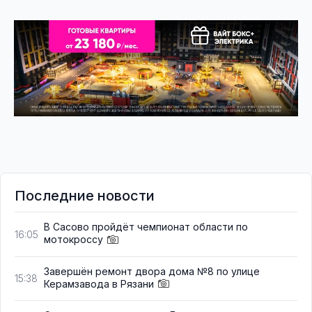
Последние новости
В Сасово пройдёт чемпионат области по
16:05
мотокроссу
Завершён ремонт двора дома №8 по улице
15:38
Керамзавода в Рязани