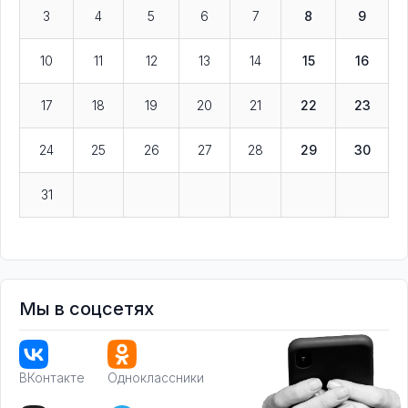
3
4
5
6
7
8
9
10
11
12
13
14
15
16
17
18
19
20
21
22
23
24
25
26
27
28
29
30
31
Мы в соцсетях
ВКонтакте
Одноклассники