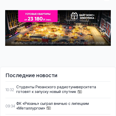
Последние новости
Студенты Рязанского радиотуниверситета
10:32
готовят к запуску новый спутник
ФК «Рязань» сыграл вничью с липецким
09:34
«Металлургом»