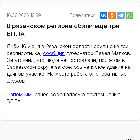
16.06.2026 16:59
Поделиться:
В рязанском регионе сбили ещё три
БПЛА
Днём 16 июня в Рязанской области сбили ещё три
беспилотника,
сообщил
губернатор Павел Малков.
Он уточнил, что люди не пострадали, при этом в
Сараевском округе загорелось нежилое здание на
дачном участке. На месте работают оперативные
службы.
Напомним
, ранее сообщалось о сбитом ночью
БПЛА.