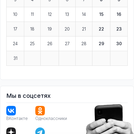
10
11
12
13
14
15
16
17
18
19
20
21
22
23
24
25
26
27
28
29
30
31
Мы в соцсетях
ВКонтакте
Одноклассники