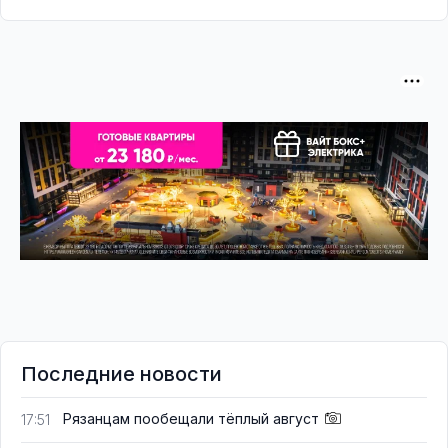
Последние новости
Рязанцам пообещали тёплый август
17:51