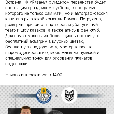
Встреча ФК «Рязань» с лидером первенства будет
настоящим праздником футбола, в программе
которого не только сам матч, но и автограф-сессия
капитана рязанской команды Романа Петрухина,
розыгрыш призов от партнёров клуба, уличный
театр и шоу казаков, а также апись в фан-клуб.
Для самых маленьких болельщиков организуют
бесплатный аквагрим в клубных цветах,
бесплатную сладкую вату, мастер-класс по
шаромоделированию, море мыльных пузырей и
специальную точку для рисования плакатов
поддержки.
Начало интерактивов в 14.00.