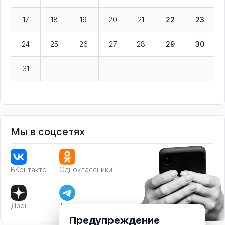
17
18
19
20
21
22
23
24
25
26
27
28
29
30
31
Мы в соцсетях
ВКонтакте
Одноклассники
Дзен
Телеграм
Предупреждение