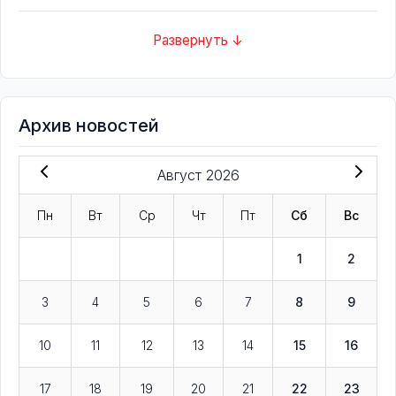
Развернуть ↓
Архив новостей
Август 2026
Пн
Вт
Ср
Чт
Пт
Сб
Вс
1
2
3
4
5
6
7
8
9
10
11
12
13
14
15
16
17
18
19
20
21
22
23