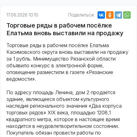
17.06.2026 10:10
Поделиться:
Торговые ряды в рабочем посёлке
Елатьма вновь выставили на продажу
Торговые ряды в рабочем посёлке Елатьма
Касимовского округа вновь выставили на продажу
за 1 рубль. Минимущество Рязанской области
объявило конкурс в электронной форме,
оповещение разместили в газете «Рязанские
ведомости».
По адресу площадь Ленина, дом 2 продаётся
здание, являющееся объектом культурного
наследия регионального значения «Два корпуса
торговых рядов» XIX века, площадью 1208,1
квадратного метра, которое в настоящее время
находится в неудовлетворительном состоянии.
Покупатель обязан провести работы по