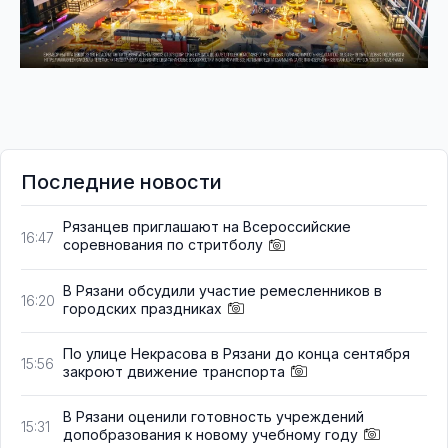
Последние новости
Рязанцев приглашают на Всероссийские
16:47
соревнования по стритболу
В Рязани обсудили участие ремесленников в
16:20
городских праздниках
По улице Некрасова в Рязани до конца сентября
15:56
закроют движение транспорта
В Рязани оценили готовность учреждений
15:31
допобразования к новому учебному году