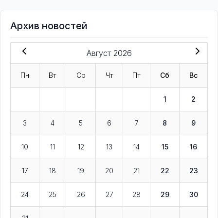
Архив новостей
Август 2026
Пн
Вт
Ср
Чт
Пт
Сб
Вс
1
2
3
4
5
6
7
8
9
10
11
12
13
14
15
16
17
18
19
20
21
22
23
24
25
26
27
28
29
30