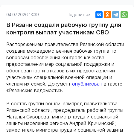
04.07.2026 13:39
Поделиться:
В Рязани создали рабочую группу для
контроля выплат участникам СВО
Распоряжением правительства Рязанской области
создана межведомственная рабочая группа по
вопросам обеспечения контроля качества
предоставления мер социальной поддержки и
обоснованности отказов в их предоставлении
участникам специальной военной операции и
членам их семей. Документ
опубликован
в газете
«Рязанские ведомости».
В состав группы вошли: зампред правительства
Рязанской области, председатель рабочей группы
Наталья Суворова; министр труда и социальной
защиты населения региона Андрей Кричинский;
заместитель министра труда и социальной защиты