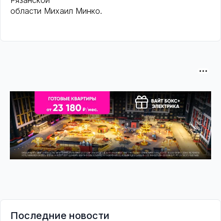
Рязанской
области Михаил Минко.
Последние новости