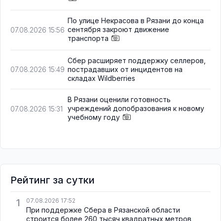
По улице Некрасова в Рязани до конца
сентября закроют движение
07.08.2026 15:56
транспорта
Сбер расширяет поддержку селлеров,
пострадавших от инцидентов на
07.08.2026 15:49
складах Wildberries
В Рязани оценили готовность
учреждений допобразования к новому
07.08.2026 15:31
учебному году
Рейтинг за сутки
1
07.08.2026 17:52
При поддержке Сбера в Рязанской области
строится более 260 тысяч квадратных метров