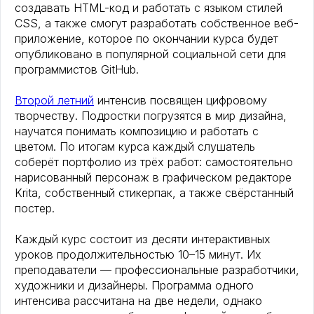
создавать HTML-код и работать с языком стилей
CSS, а также смогут разработать собственное веб-
приложение, которое по окончании курса будет
опубликовано в популярной социальной сети для
программистов GitHub.
Второй летний
интенсив посвящен цифровому
творчеству. Подростки погрузятся в мир дизайна,
научатся понимать композицию и работать с
цветом. По итогам курса каждый слушатель
соберёт портфолио из трёх работ: самостоятельно
нарисованный персонаж в графическом редакторе
Krita, собственный стикерпак, а также свёрстанный
постер.
Каждый курс состоит из десяти интерактивных
уроков продолжительностью 10–15 минут. Их
преподаватели — профессиональные разработчики,
художники и дизайнеры. Программа одного
интенсива рассчитана на две недели, однако