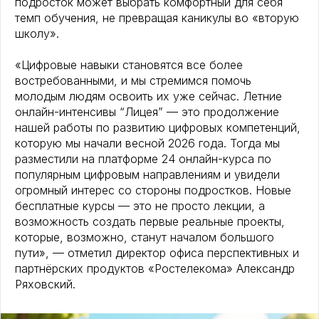
подросток может выбрать комфортный для себя
темп обучения, не превращая каникулы во «вторую
школу».
«Цифровые навыки становятся все более
востребованными, и мы стремимся помочь
молодым людям освоить их уже сейчас. Летние
онлайн-интенсивы “Лицея” — это продолжение
нашей работы по развитию цифровых компетенций,
которую мы начали весной 2026 года. Тогда мы
разместили на платформе 24 онлайн-курса по
популярным цифровым направлениям и увидели
огромный интерес со стороны подростков. Новые
бесплатные курсы — это не просто лекции, а
возможность создать первые реальные проекты,
которые, возможно, станут началом большого
пути», — отметил директор офиса перспективных и
партнёрских продуктов «Ростелекома» Александр
Ряховский.