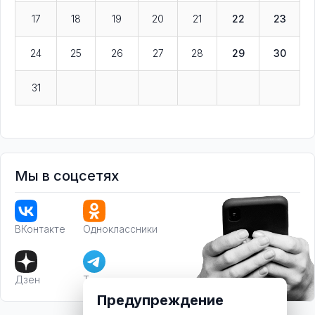
17
18
19
20
21
22
23
24
25
26
27
28
29
30
31
Мы в соцсетях
ВКонтакте
Одноклассники
Дзен
Телеграм
Предупреждение