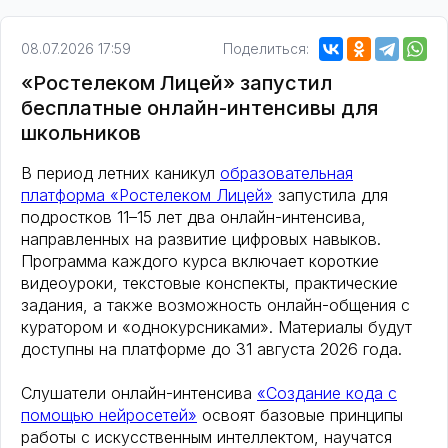
08.07.2026 17:59
Поделиться:
«Ростелеком Лицей» запустил
бесплатные онлайн-интенсивы для
школьников
В период летних каникул
образовательная
платформа «Ростелеком Лицей»
запустила для
подростков 11–15 лет два онлайн-интенсива,
направленных на развитие цифровых навыков.
Программа каждого курса включает короткие
видеоуроки, текстовые конспекты, практические
задания, а также возможность онлайн-общения с
куратором и «однокурсниками». Материалы будут
доступны на платформе до 31 августа 2026 года.
Слушатели онлайн-интенсива
«Создание кода с
помощью нейросетей»
освоят базовые принципы
работы с искусственным интеллектом, научатся