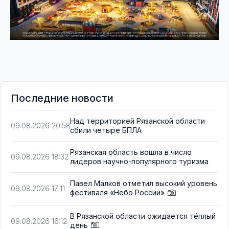
Последние новости
Над территорией Рязанской области
09.08.2026 20:58
сбили четыре БПЛА
Рязанская область вошла в число
09.08.2026 18:32
лидеров научно-популярного туризма
Павел Малков отметил высокий уровень
09.08.2026 17:11
фестиваля «Небо России»
В Рязанской области ожидается тёплый
09.08.2026 16:12
день