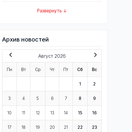
Развернуть ↓
Архив новостей
Август 2026
Пн
Вт
Ср
Чт
Пт
Сб
Вс
1
2
3
4
5
6
7
8
9
10
11
12
13
14
15
16
17
18
19
20
21
22
23