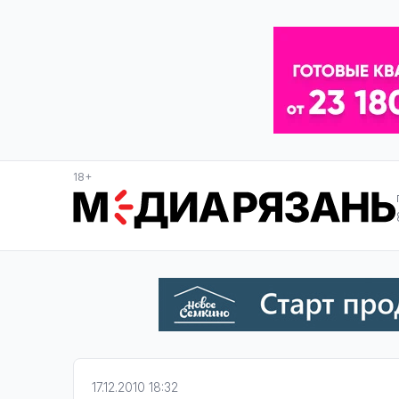
18+
17.12.2010 18:32