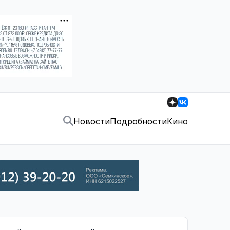
Новости
Подробности
Кино