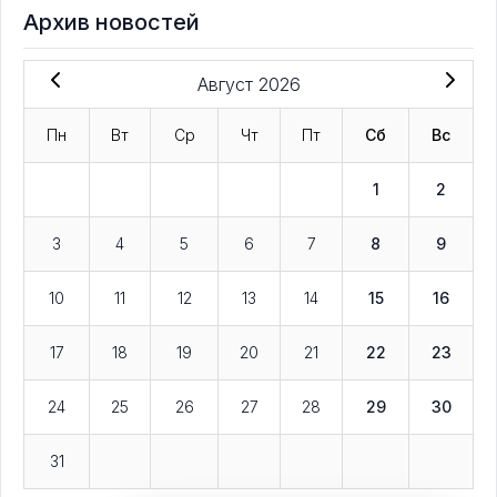
Архив новостей
Август 2026
Пн
Вт
Ср
Чт
Пт
Сб
Вс
1
2
3
4
5
6
7
8
9
10
11
12
13
14
15
16
17
18
19
20
21
22
23
24
25
26
27
28
29
30
31