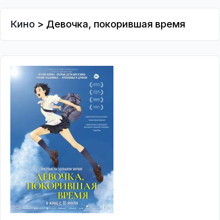
Кино
> Девочка, покорившая время