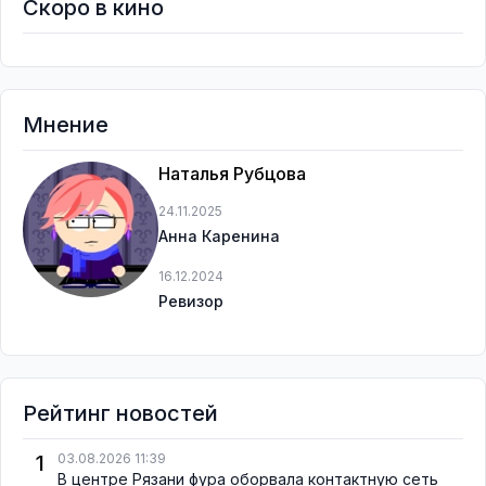
Скоро в кино
Мнение
Наталья Рубцова
24.11.2025
Анна Каренина
16.12.2024
Ревизор
Рейтинг новостей
1
03.08.2026 11:39
В центре Рязани фура оборвала контактную сеть