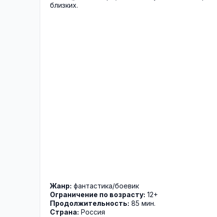
близких.
Жанр:
фантастика
/
боевик
Ограничение по возрасту:
12+
Продолжительность:
85 мин.
Страна:
Россия