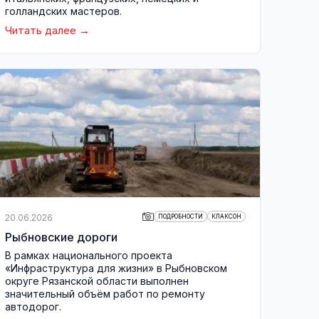
голландских мастеров.
Читать далее
20.06.2026
ПОДРОБНОСТИ
КЛАКСОН
Рыбновские дороги
В рамках национального проекта
«Инфраструктура для жизни» в Рыбновском
округе Рязанской области выполнен
значительный объём работ по ремонту
автодорог.