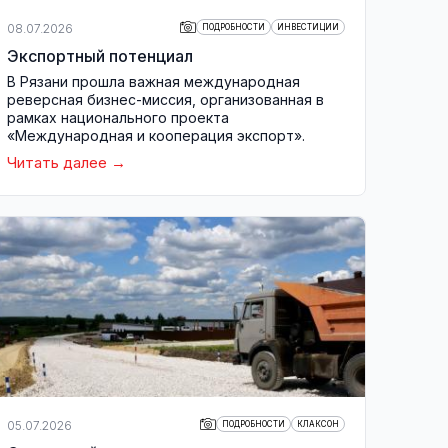
08.07.2026
ПОДРОБНОСТИ
ИНВЕСТИЦИИ
Экспортный потенциал
В Рязани прошла важная международная
реверсная бизнес-миссия, организованная в
рамках национального проекта
«Международная и кооперация экспорт».
Читать далее
05.07.2026
ПОДРОБНОСТИ
КЛАКСОН