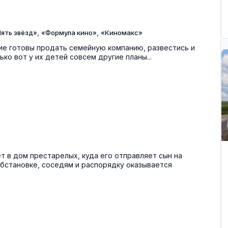
,
,
ять звёзд»
«Формула кино»
«Киномакс»
ие готовы продать семейную компанию, развестись и
ько вот у их детей совсем другие планы...
 в дом престарелых, куда его отправляет сын на
обстановке, соседям и распорядку оказывается