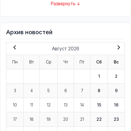
Развернуть ↓
Архив новостей
Август 2026
Пн
Вт
Ср
Чт
Пт
Сб
Вс
1
2
3
4
5
6
7
8
9
10
11
12
13
14
15
16
17
18
19
20
21
22
23