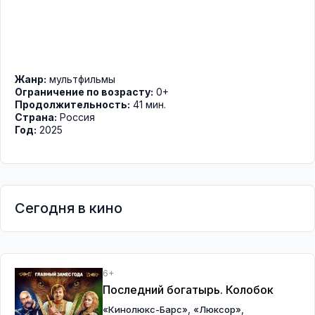
Жанр:
мультфильмы
Ограничение по возрасту:
0+
Продолжительность:
41 мин.
Страна:
Россия
Год:
2025
Сегодня в кино
6+
Последний богатырь. Колобок
,
,
«Кинолюкс-Барс»
«Люксор»