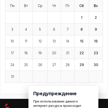
Пн
Вт
Ср
Чт
Пт
Сб
Вс
1
2
3
4
5
6
7
8
9
10
11
12
13
14
15
16
17
18
19
20
21
22
23
24
25
26
27
28
29
30
31
Предупреждение
При использовании данного
интернет-ресурса происходит