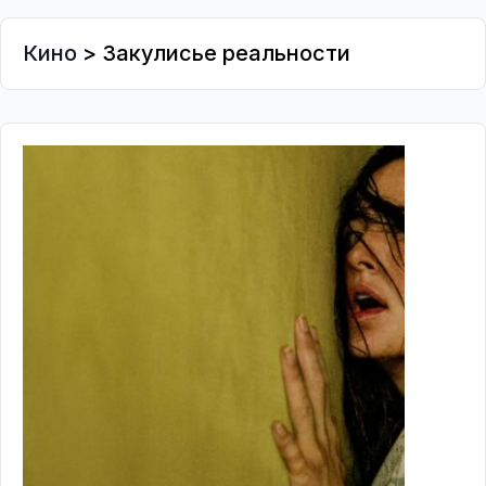
Кино
> Закулисье реальности