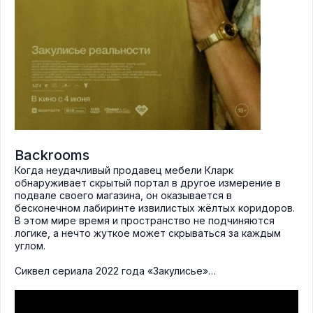
Backrooms
Когда неудачливый продавец мебели Кларк
обнаруживает скрытый портал в другое измерение в
подвале своего магазина, он оказывается в
бесконечном лабиринте извилистых жёлтых коридоров.
В этом мире время и пространство не подчиняются
логике, а нечто жуткое может скрываться за каждым
углом.
Сиквел сериала 2022 года «Закулисье»…