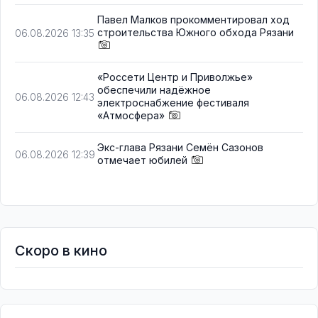
Павел Малков прокомментировал ход
строительства Южного обхода Рязани
06.08.2026 13:35
«Россети Центр и Приволжье»
обеспечили надёжное
06.08.2026 12:43
электроснабжение фестиваля
«Атмосфера»
Экс-глава Рязани Семён Сазонов
06.08.2026 12:39
отмечает юбилей
Скоро в кино