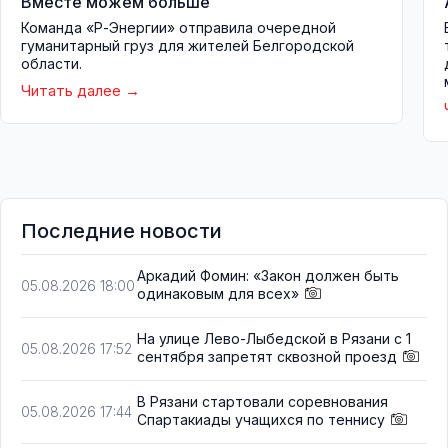
Вместе можем больше
Команда «Р-Энергии» отправила очередной
гуманитарный груз для жителей Белгородской
области.
Читать далее
Последние новости
Аркадий Фомин: «Закон должен быть
05.08.2026 18:00
одинаковым для всех»
На улице Лево-Лыбедской в Рязани с 1
05.08.2026 17:52
сентября запретят сквозной проезд
В Рязани стартовали соревнования
05.08.2026 17:44
Спартакиады учащихся по теннису