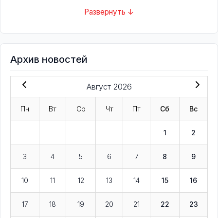
Развернуть ↓
Архив новостей
Август 2026
Пн
Вт
Ср
Чт
Пт
Сб
Вс
1
2
3
4
5
6
7
8
9
10
11
12
13
14
15
16
17
18
19
20
21
22
23