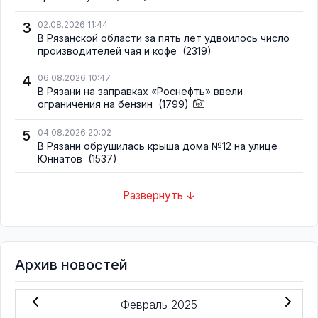
3
02.08.2026 11:44
В Рязанской области за пять лет удвоилось число
производителей чая и кофе
(2319)
4
06.08.2026 10:47
В Рязани на заправках «Роснефть» ввели
ограничения на бензин
(1799)
5
04.08.2026 20:02
В Рязани обрушилась крыша дома №12 на улице
Юннатов
(1537)
Развернуть ↓
Архив новостей
Февраль 2025