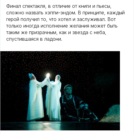
Финал спектакля, в отличие от книги и пьесы,
сложно назвать хэппи-эндом. В принципе, каждый
герой получил то, что хотел и заслуживал. Вот
только иногда исполнение желания может быть
таким же призрачным, как и звезда с неба,
спустившаяся в ладони.