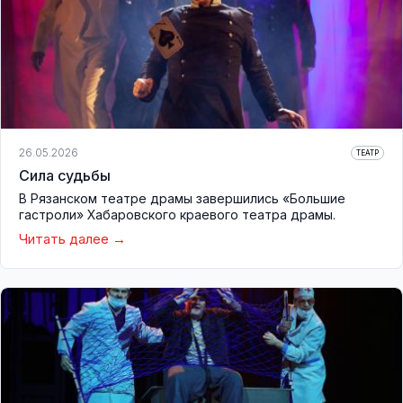
26.05.2026
ТЕАТР
Сила судьбы
В Рязанском театре драмы завершились «Большие
гастроли» Хабаровского краевого театра драмы.
Читать далее