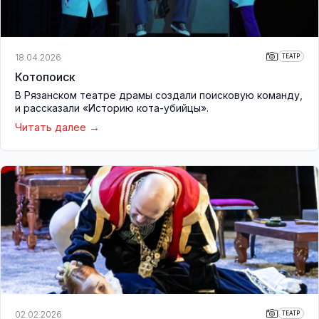
18.04.2026
ТЕАТР
Котопоиск
В Рязанском театре драмы создали поисковую команду,
и рассказали «Историю кота-убийцы».
Читать далее
02.02.2026
ТЕАТР