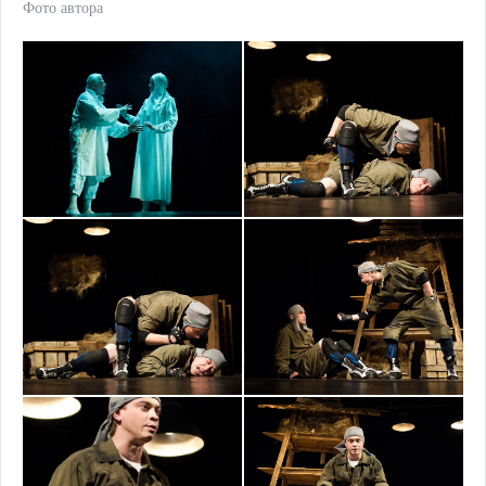
Фото автора