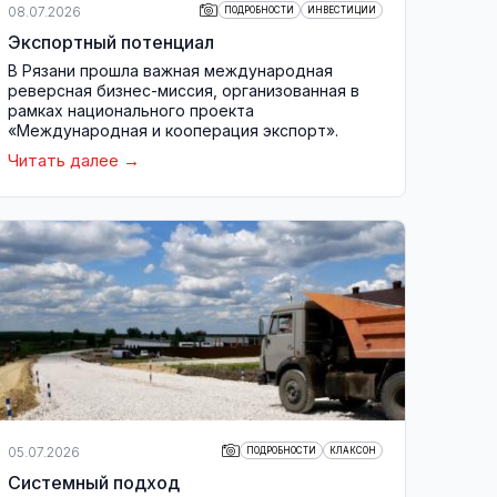
08.07.2026
ПОДРОБНОСТИ
ИНВЕСТИЦИИ
Экспортный потенциал
В Рязани прошла важная международная
реверсная бизнес-миссия, организованная в
рамках национального проекта
«Международная и кооперация экспорт».
Читать далее
05.07.2026
ПОДРОБНОСТИ
КЛАКСОН
Системный подход