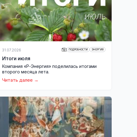
31.07.2026
ПОДРОБНОСТИ
ЭНЕРГИЯ
Итоги июля
Компания «Р-Энергия» поделилась итогами
второго месяца лета.
Читать далее