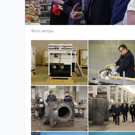
Фото автора