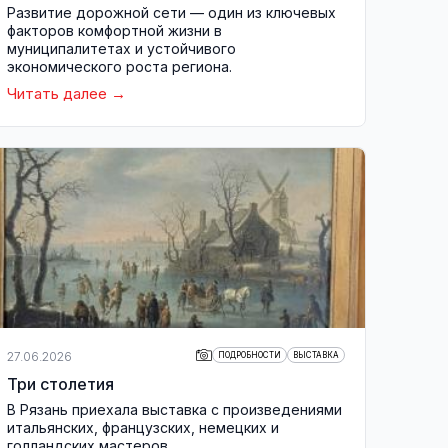
Развитие дорожной сети — один из ключевых
факторов комфортной жизни в
муниципалитетах и устойчивого
экономического роста региона.
Читать далее
27.06.2026
ПОДРОБНОСТИ
ВЫСТАВКА
Три столетия
В Рязань приехала выставка с произведениями
итальянских, французских, немецких и
голландских мастеров.