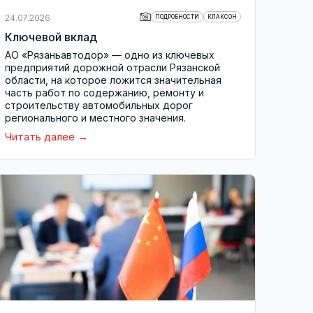
24.07.2026
ПОДРОБНОСТИ
КЛАКСОН
Ключевой вклад
АО «Рязаньавтодор» — одно из ключевых
предприятий дорожной отрасли Рязанской
области, на которое ложится значительная
часть работ по содержанию, ремонту и
строительству автомобильных дорог
регионального и местного значения.
Читать далее