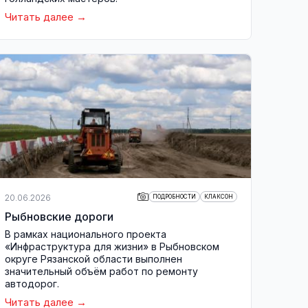
Читать далее
20.06.2026
ПОДРОБНОСТИ
КЛАКСОН
Рыбновские дороги
В рамках национального проекта
«Инфраструктура для жизни» в Рыбновском
округе Рязанской области выполнен
значительный объём работ по ремонту
автодорог.
Читать далее