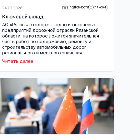
24.07.2026
ПОДРОБНОСТИ
КЛАКСОН
Ключевой вклад
АО «Рязаньавтодор» — одно из ключевых
предприятий дорожной отрасли Рязанской
области, на которое ложится значительная
часть работ по содержанию, ремонту и
строительству автомобильных дорог
регионального и местного значения.
Читать далее