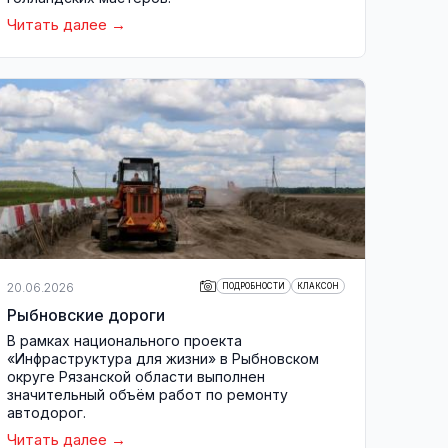
Читать далее
20.06.2026
ПОДРОБНОСТИ
КЛАКСОН
Рыбновские дороги
В рамках национального проекта
«Инфраструктура для жизни» в Рыбновском
округе Рязанской области выполнен
значительный объём работ по ремонту
автодорог.
Читать далее