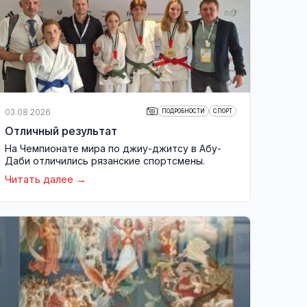
03.08.2026
ПОДРОБНОСТИ
СПОРТ
Отличный результат
На Чемпионате мира по джиу-джитсу в Абу-
Даби отличились рязанские спортсмены.
Читать далее