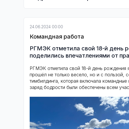
24.06.2024 00:00
Командная работа
РГМЭК отметила свой 18-й день 
поделились впечатлениями от пр
РГМЭК отметила свой 18-й день рождения я
прошёл не только весело, но и с пользой,
тимбилдинга, которая включала командные 
заряд бодрости были обеспечены всем учас