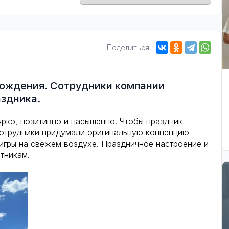
Поделиться:
рождения. Сотрудники компании
аздника.
рко, позитивно и насыщенно. Чтобы праздник
 сотрудники придумали оригинальную концепцию
игры на свежем воздухе. Праздничное настроение и
тникам.