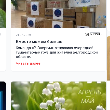
21.07.2026
ЭНЕРГИЯ
Вместе можем больше
Команда «Р-Энергии» отправила очередной
гуманитарный груз для жителей Белгородской
области.
Читать далее