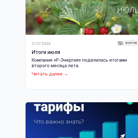
31.07.2026
ЭНЕРГИЯ
Итоги июля
Компания «Р-Энергия» поделилась итогами
второго месяца лета.
Читать далее