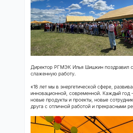
Директор РГМЭК Илья Шишкин поздравил с
слаженную работу.
«18 лет мы в энергетической сфере, развив
инновационной, современной. Каждый год —
новые продукты и проекты, новые сотрудник
друга с отличной работой и прекрасными ре