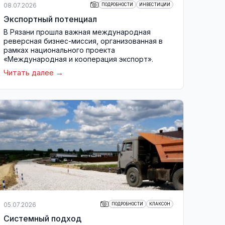
08.07.2026
ПОДРОБНОСТИ
ИНВЕСТИЦИИ
Экспортный потенциал
В Рязани прошла важная международная
реверсная бизнес-миссия, организованная в
рамках национального проекта
«Международная и кооперация экспорт».
Читать далее
05.07.2026
ПОДРОБНОСТИ
КЛАКСОН
Системный подход