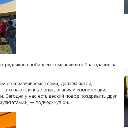
отрудников с юбилеем компании и поблагодарил за
аем её и развиваемся сами, делаем яркой,
 это накопленные опыт, знания и компетенции,
и. Сегодня у нас есть веский повод поздравить друг
зультатами», — подчеркнул он.