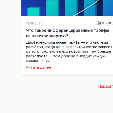
18.06.2026
ЭНЕРГИЯ
Что такое дифференцированные тарифы
на электроэнергию?
Дифференцированные тарифы — это система
расчётов, когда цена за электричество зависит
от того, сколько вы его потратили: чем больше
расходуете — тем дороже выходит каждый
киловатт-час.
Читать далее
Показат