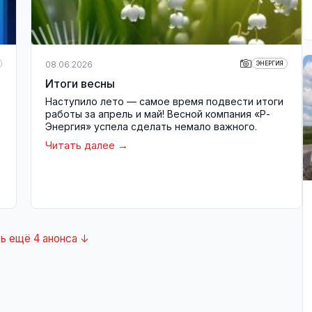
08.06.2026
ЭНЕРГИЯ
Итоги весны
Наступило лето — самое время подвести итоги
работы за апрель и май! Весной компания «Р-
Энергия» успела сделать немало важного.
Читать далее
ь ещё 4 анонса ↓