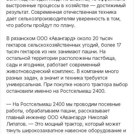
выстроенные процессы в хозяйстве — достижимый
результат. Современная отечественная техника
даёт сельхозпроизводителям уверенность в том,
что работы пройдут по плану.
В рязанском ООО «Авангард» около 20 тысяч
гектаров сельскохозяйственных угодий, более 17
тысяч гектаров из них занимают пашни. На
остальной территории расположены пастбища,
сады и ягодники, работает современный
животноводческий комплекс. В компании много
разных задач, а значит и техника требуется
универсальная. При покупке нового трактора выбор
остановили именно на Ростсельмаш 2400.
— На Ростсельмаш 2400 мы проводим посевные
работы, обрабатываем пашни, рассказывает
главный инженер ООО «Авангард» Николай
Липатов. — Это мощный трактор, который может
тянуть широкозахватное навесное оборудование и