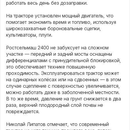
работать весь день без дозаправки.
На тракторе установлен мощный двигатель, что
помогает экономить время и топливо, используя
широкозахватные бороновальные сцепки,
культиваторы, плуги.
Ростсельмаш 2400 не забуксует на сложном
участке — передний и задний мосты оснащены
дифференциалами с принудительной блокировкой,
это обеспечивает технике повышенную
проходимость. Эксплуатироваться трактор может
на одинарных колёсах или на сдвоенных — в этом
случае сцепление с поверхностью увеличивается,
можно работать даже в заболоченной местности.
В то же время, давление на грунт снижается в два
раза, верхний плодородный слой почвы не
повреждается.
Николай Липатов отмечает, что современный