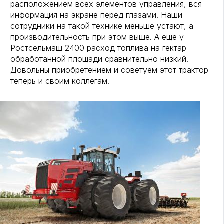
расположением всех элементов управления, вся
информация на экране перед глазами. Наши
сотрудники на такой технике меньше устают, а
производительность при этом выше. А ещё у
Ростсельмаш 2400 расход топлива на гектар
обработанной площади сравнительно низкий.
Довольны приобретением и советуем этот трактор
теперь и своим коллегам.