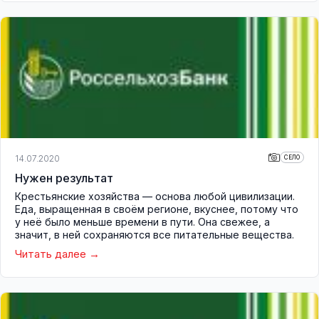
14.07.2020
СЕЛО
Нужен результат
Крестьянские хозяйства — основа любой цивилизации.
Еда, выращенная в своём регионе, вкуснее, потому что
у неё было меньше времени в пути. Она свежее, а
значит, в ней сохраняются все питательные вещества.
Читать далее