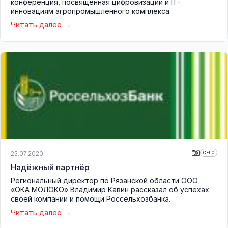
конференция, посвящённая цифровизации и IT-
инновациям агропромышленного комплекса.
Читать далее
23.07.2020
СЕЛО
Надёжный партнёр
Региональный директор по Рязанской области ООО
«ОКА МОЛОКО» Владимир Кавин рассказал об успехах
своей компании и помощи Россельхозбанка.
Читать далее