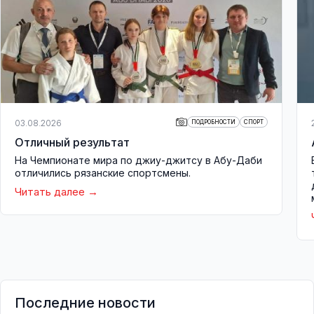
03.08.2026
ПОДРОБНОСТИ
СПОРТ
Отличный результат
На Чемпионате мира по джиу-джитсу в Абу-Даби
отличились рязанские спортсмены.
Читать далее
Последние новости