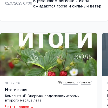
В рязанском регионе 2 июля
02.07.2025 07:36
ожидаются гроза и сильный ветер
31.07.2026
ПОДРОБНОСТИ
ЭНЕРГИЯ
Итоги июля
Компания «Р-Энергия» поделилась итогами
второго месяца лета.
Читать далее