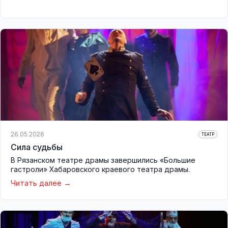
26.05.2026
ТЕАТР
Сила судьбы
В Рязанском театре драмы завершились «Большие
гастроли» Хабаровского краевого театра драмы.
Читать далее