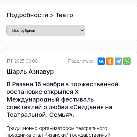
Подробности
>
Театр
17.11.2025 00:00
Поделиться:
Шарль Азнавур
В Рязани 16 ноября в торжественной
обстановке открылся Х
Международный фестиваль
спектаклей о любви «Свидания на
Театральной. Семья».
Традиционно организатором театрального
праздника стал Рязанский государственный