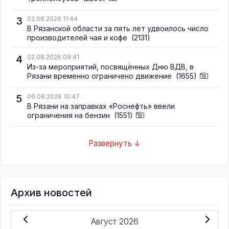
3
02.08.2026 11:44
В Рязанской области за пять лет удвоилось число
производителей чая и кофе
(2131)
4
02.08.2026 09:41
Из-за мероприятий, посвящённых Дню ВДВ, в
Рязани временно ограничено движение
(1655)
5
06.08.2026 10:47
В Рязани на заправках «Роснефть» ввели
ограничения на бензин
(1551)
Развернуть ↓
Архив новостей
Август 2026