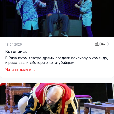
18.04.2026
ТЕАТР
Котопоиск
В Рязанском театре драмы создали поисковую команду,
и рассказали «Историю кота-убийцы».
Читать далее