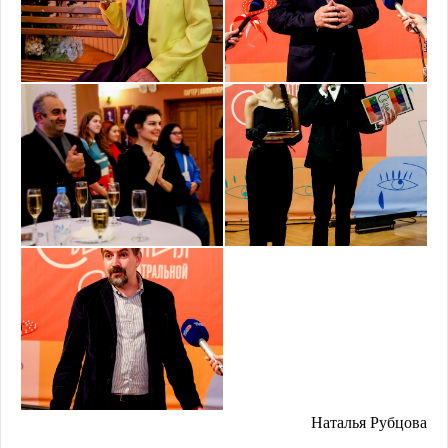
Наталья Рубцова