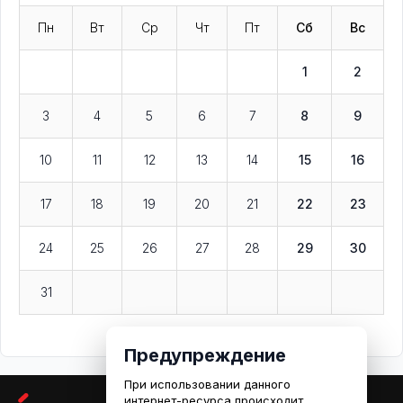
Пн
Вт
Ср
Чт
Пт
Сб
Вс
1
2
3
4
5
6
7
8
9
10
11
12
13
14
15
16
17
18
19
20
21
22
23
24
25
26
27
28
29
30
31
Предупреждение
При использовании данного
интернет-ресурса происходит