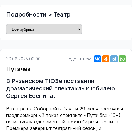
Подробности
>
Театр
30.06.2025 00:00
Поделиться:
Пугачёв
В Рязанском ТЮЗе поставили
драматический спектакль к юбилею
Сергея Есенина.
В театре на Соборной в Рязани 29 июня состоялся
предпремьерный показ спектакля «Пугачёв» (16+)
по мотивам одноимённой поэмы Сергея Есенина.
Премьера завершит театральный сезон, и