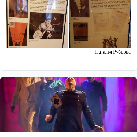
Наталья Рубцова