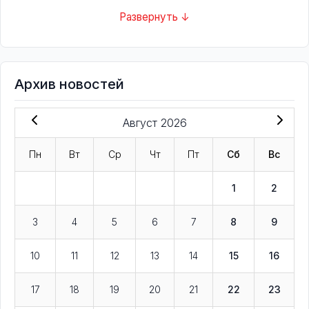
Развернуть ↓
Архив новостей
Август 2026
Пн
Вт
Ср
Чт
Пт
Сб
Вс
1
2
3
4
5
6
7
8
9
10
11
12
13
14
15
16
17
18
19
20
21
22
23