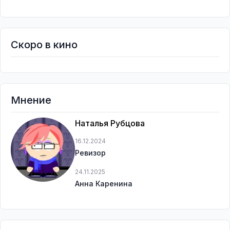
Скоро в кино
Мнение
Наталья Рубцова
16.12.2024
Ревизор
24.11.2025
Анна Каренина