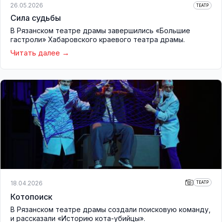
26.05.2026
ТЕАТР
Сила судьбы
В Рязанском театре драмы завершились «Большие
гастроли» Хабаровского краевого театра драмы.
Читать далее
18.04.2026
ТЕАТР
Котопоиск
В Рязанском театре драмы создали поисковую команду,
и рассказали «Историю кота-убийцы».