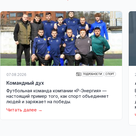
07.08.2026
ПОДРОБНОСТИ
СПОРТ
Командный дух
Футбольная команда компании «Р-Энергия» —
настоящий пример того, как спорт объединяет
людей и заряжает на победы.
Читать далее