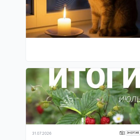
31.07.2026
ЭНЕРГИЯ