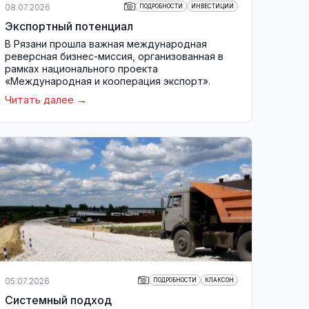
08.07.2026
ПОДРОБНОСТИ
ИНВЕСТИЦИИ
Экспортный потенциал
В Рязани прошла важная международная
реверсная бизнес-миссия, организованная в
рамках национального проекта
«Международная и кооперация экспорт».
Читать далее
05.07.2026
ПОДРОБНОСТИ
КЛАКСОН
Системный подход