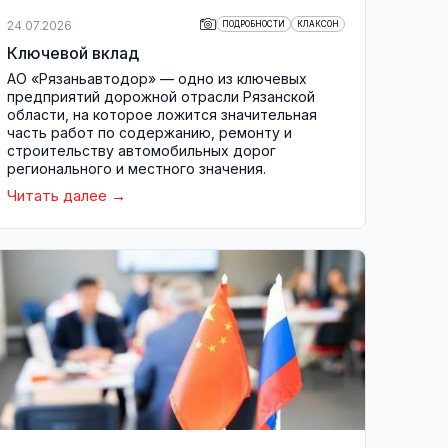
24.07.2026
ПОДРОБНОСТИ
КЛАКСОН
Ключевой вклад
АО «Рязаньавтодор» — одно из ключевых
предприятий дорожной отрасли Рязанской
области, на которое ложится значительная
часть работ по содержанию, ремонту и
строительству автомобильных дорог
регионального и местного значения.
Читать далее