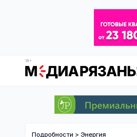
18+
Подробности
>
Энергия