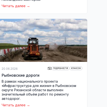
Читать далее
20.06.2026
ПОДРОБНОСТИ
КЛАКСОН
Рыбновские дороги
В рамках национального проекта
«Инфраструктура для жизни» в Рыбновском
округе Рязанской области выполнен
значительный объём работ по ремонту
автодорог.
Читать далее