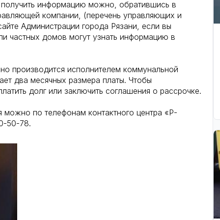
 получить информацию можно, обратившись в
авляющей компании, (перечень управляющих и
айте Администрации города Рязани, если вы
ли частных домов могут узнать информацию в
 Оно производится исполнителем коммунальной
ает два месячных размера платы. Чтобы
латить долг или заключить соглашения о рассрочке.
 можно по телефонам контактного центра «Р-
0-50-78.