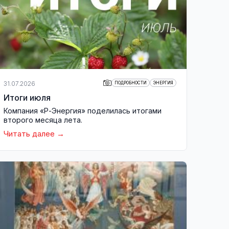
31.07.2026
ПОДРОБНОСТИ
ЭНЕРГИЯ
Итоги июля
Компания «Р-Энергия» поделилась итогами
второго месяца лета.
Читать далее