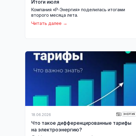
Итоги июля
Компания «Р-Энергия» поделилась итогами
второго месяца лета.
Читать далее
18.06.2026
ЭНЕРГИЯ
Что такое дифференцированные тарифы
на электроэнергию?