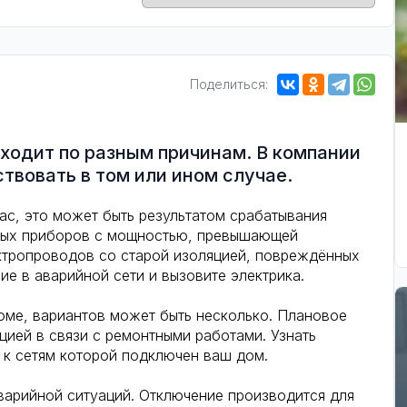
Поделиться:
ходит по разным причинам. В компании
твовать в том или ином случае.
вас, это может быть результатом срабатывания
овых приборов с мощностью, превышающей
ктропроводов со старой изоляцией, повреждённых
ие в аварийной сети и вызовите электрика.
доме, вариантов может быть несколько. Плановое
цией в связи с ремонтными работами. Узнать
 к сетям которой подключен ваш дом.
варийной ситуаций. Отключение производится для