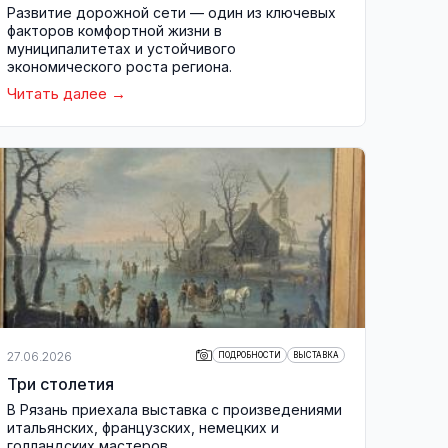
Развитие дорожной сети — один из ключевых
факторов комфортной жизни в
муниципалитетах и устойчивого
экономического роста региона.
Читать далее
27.06.2026
ПОДРОБНОСТИ
ВЫСТАВКА
Три столетия
В Рязань приехала выставка с произведениями
итальянских, французских, немецких и
голландских мастеров.