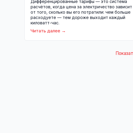
Дифференцированные тарифы — это система
расчётов, когда цена за электричество зависит
от того, сколько вы его потратили: чем больше
расходуете — тем дороже выходит каждый
киловатт-час.
Читать далее
Показат