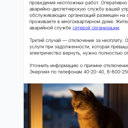
проведения неотложных работ. Оперативно
аварийно-диспетчерскую службу вашей упр
обслуживающих организаций размещен на с
проживаете в многоквартирном доме. Жите
аварийной службе
сетевой организации
.
Третий случай — отключение за неоплату.
услуги при задолженности, которая превыш
электричество вернуть, нужно полностью оп
Уточнить информацию о причине отключения
Энергия» по телефонам 40-20-40, 8-800-25