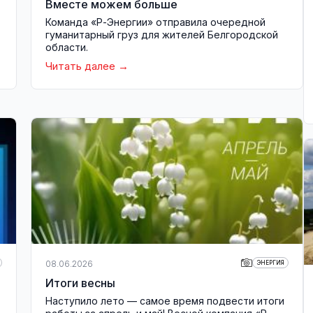
Вместе можем больше
Команда «Р-Энергии» отправила очередной
гуманитарный груз для жителей Белгородской
области.
Читать далее
08.06.2026
ЭНЕРГИЯ
Итоги весны
Наступило лето — самое время подвести итоги