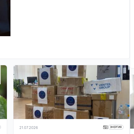
21.07.2026
ЭНЕРГИЯ