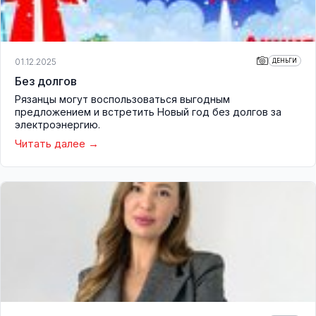
01.12.2025
ДЕНЬГИ
Без долгов
Рязанцы могут воспользоваться выгодным
предложением и встретить Новый год без долгов за
электроэнергию.
Читать далее