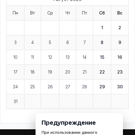
Пн
Вт
Ср
Чт
Пт
Сб
Вс
1
2
3
4
5
6
7
8
9
10
11
12
13
14
15
16
17
18
19
20
21
22
23
24
25
26
27
28
29
30
31
Предупреждение
При использовании данного