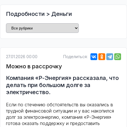
Подробности
>
Деньги
27.01.2026 00:00
Поделиться:
Можно в рассрочку
Компания «Р-Энергия» рассказала, что
делать при большом долге за
электричество.
Если по стечению обстоятельств вы оказались в
трудной финансовой ситуации и у вас накопился
долг за электроэнергию, компания «Р-Энергия»
готова оказать поддержку и предоставить