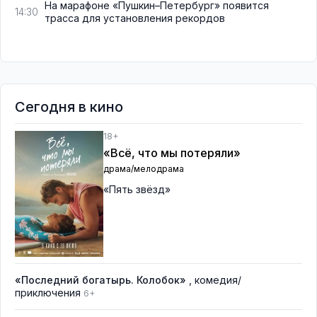
На марафоне «Пушкин–Петербург» появится
14:30
трасса для установления рекордов
Сегодня в кино
18+
«Всё, что мы потеряли»
драма/мелодрама
«Пять звёзд»
«Последний богатырь. Колобок»
, комедия/
приключения
6+