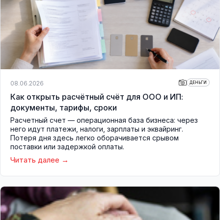
08.06.2026
ДЕНЬГИ
Как открыть расчётный счёт для ООО и ИП:
документы, тарифы, сроки
Расчетный счет — операционная база бизнеса: через
него идут платежи, налоги, зарплаты и эквайринг.
Потеря дня здесь легко оборачивается срывом
поставки или задержкой оплаты.
Читать далее