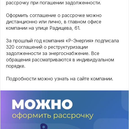
рассрочку при погашении задолженности.
Оформить соглашение о рассрочке можно
дистанционно или лично, в главном офисе
компании на улице Радищева, 61.
За прошлый год компания «Р-Энергия» подписала
320 соглашений о реструктуризации
задолженности за энергоснабжение. Все
обращения рассматриваются в индивидуальном
порядке.
Подробности можно узнать на сайте компании.