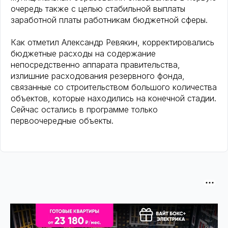
очередь также с целью стабильной выплаты
заработной платы работникам бюджетной сферы.
Как отметил Александр Ревякин, корректировались
бюджетные расходы на содержание
непосредственно аппарата правительства,
излишние расходования резервного фонда,
связанные со строительством большого количества
объектов, которые находились на конечной стадии.
Сейчас остались в программе только
первоочередные объекты.