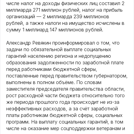
числе налог на доходы физических лиц составил 2
миллиарда 271 миллион рублей, налог на прибыль
организаций — 2 миллиарда 239 миллионов
рублей, а также налоги на имущество исчислены в
сумму 1 миллиард 147 миллионов рублей.
Александр Ревякин проинформировал о том, что
задачи по обязательной выплате социальных
гарантий населению региона и недопущению
образования задолженности по заработной плате
перед работниками бюджетной сферы,
поставленные перед правительством губернатором,
выполнены в полном объёме. По словам
заместителя председателя правительства области,
рост расходной части бюджета относительно того
же периода прошлого года происходит не из-за
неэффективных расходов, а за счёт заработной
платы работникам бюджетной сферы, социальных
программ. На выплату социальных гарантий, в том
числе на оказание мер соцподдержки ветеранам и