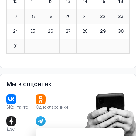
10
11
12
13
14
15
16
17
18
19
20
21
22
23
24
25
26
27
28
29
30
31
Мы в соцсетях
ВКонтакте
Одноклассники
Дзен
Телеграм