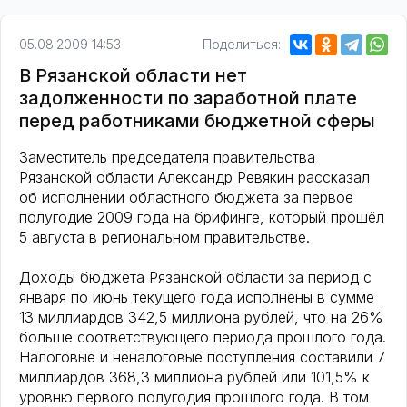
05.08.2009 14:53
Поделиться:
В Рязанской области нет
задолженности по заработной плате
перед работниками бюджетной сферы
Заместитель председателя правительства
Рязанской области Александр Ревякин рассказал
об исполнении областного бюджета за первое
полугодие 2009 года на брифинге, который прошёл
5 августа в региональном правительстве.
Доходы бюджета Рязанской области за период с
января по июнь текущего года исполнены в сумме
13 миллиардов 342,5 миллиона рублей, что на 26%
больше соответствующего периода прошлого года.
Налоговые и неналоговые поступления составили 7
миллиардов 368,3 миллиона рублей или 101,5% к
уровню первого полугодия прошлого года. В том