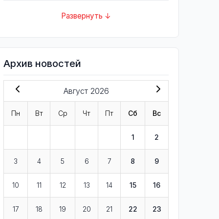
Развернуть ↓
Архив новостей
Август 2026
Пн
Вт
Ср
Чт
Пт
Сб
Вс
1
2
3
4
5
6
7
8
9
10
11
12
13
14
15
16
17
18
19
20
21
22
23