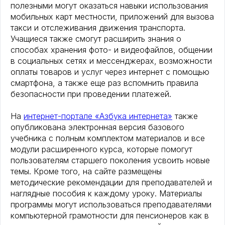
полезными могут оказаться навыки использования
мобильных карт местности, приложений для вызова
такси и отслеживания движения транспорта.
Учащиеся также смогут расширить знания о
способах хранения фото- и видеофайлов, общении
в социальных сетях и мессенджерах, возможности
оплаты товаров и услуг через интернет с помощью
смартфона, а также еще раз вспомнить правила
безопасности при проведении платежей.
На
интернет-портале «Азбука интернета»
также
опубликована электронная версия базового
учебника с полным комплектом материалов и все
модули расширенного курса, которые помогут
пользователям старшего поколения усвоить новые
темы. Кроме того, на сайте размещены
методические рекомендации для преподавателей и
наглядные пособия к каждому уроку. Материалы
программы могут использоваться преподавателями
компьютерной грамотности для пенсионеров как в