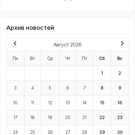
Архив новостей
Август 2026
Пн
Вт
Ср
Чт
Пт
Сб
Вс
1
2
3
4
5
6
7
8
9
10
11
12
13
14
15
16
17
18
19
20
21
22
23
24
25
26
27
28
29
30