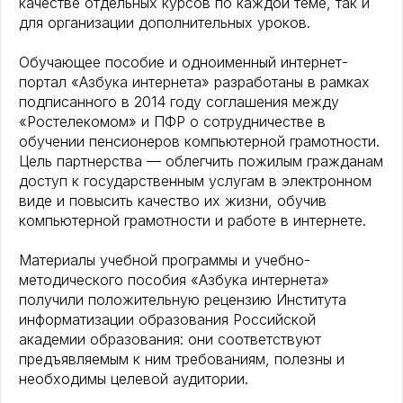
качестве отдельных курсов по каждой теме, так и
для организации дополнительных уроков.
Обучающее пособие и одноименный интернет-
портал «Азбука интернета» разработаны в рамках
подписанного в 2014 году соглашения между
«Ростелекомом» и ПФР о сотрудничестве в
обучении пенсионеров компьютерной грамотности.
Цель партнерства — облегчить пожилым гражданам
доступ к государственным услугам в электронном
виде и повысить качество их жизни, обучив
компьютерной грамотности и работе в интернете.
Материалы учебной программы и учебно-
методического пособия «Азбука интернета»
получили положительную рецензию Института
информатизации образования Российской
академии образования: они соответствуют
предъявляемым к ним требованиям, полезны и
необходимы целевой аудитории.