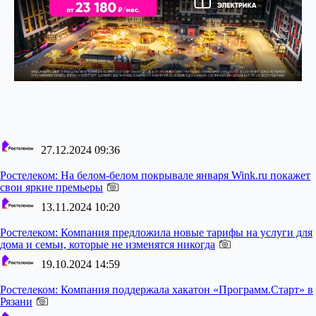
27.12.2024 09:36
Ростелеком:
На белом-белом покрывале января Wink.ru покажет
свои яркие премьеры
13.11.2024 10:20
Ростелеком:
Компания предложила новые тарифы на услуги для
дома и семьи, которые не изменятся никогда
19.10.2024 14:59
Ростелеком:
Компания поддержала хакатон «Программ.Старт» в
Рязани