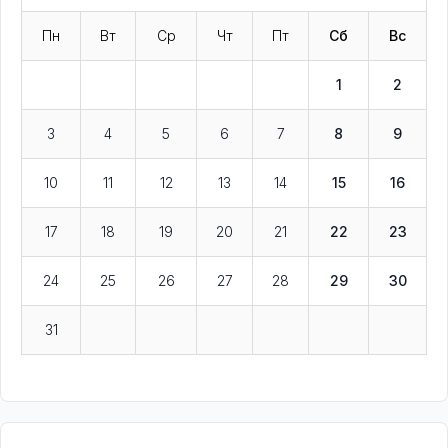
Пн
Вт
Ср
Чт
Пт
Сб
Вс
1
2
3
4
5
6
7
8
9
10
11
12
13
14
15
16
17
18
19
20
21
22
23
24
25
26
27
28
29
30
31