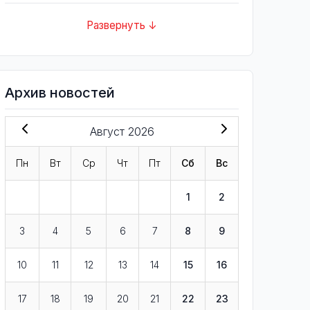
Развернуть ↓
Архив новостей
Август 2026
Пн
Вт
Ср
Чт
Пт
Сб
Вс
1
2
3
4
5
6
7
8
9
10
11
12
13
14
15
16
17
18
19
20
21
22
23