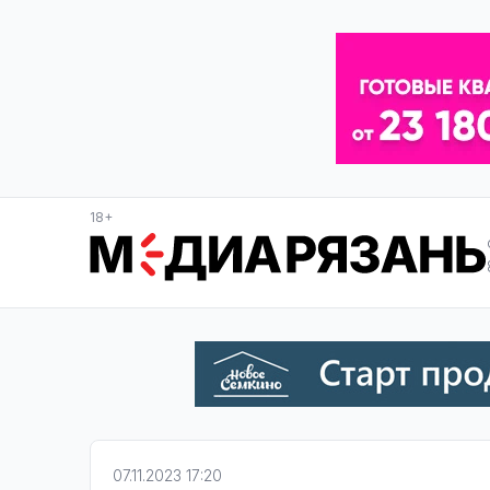
18+
07.11.2023 17:20