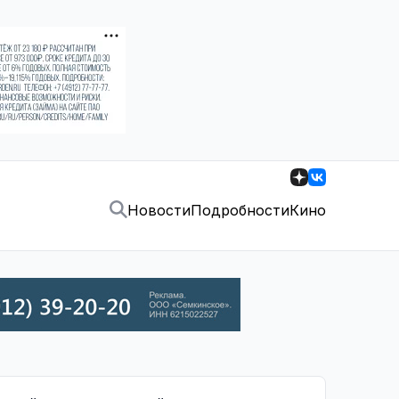
Новости
Подробности
Кино