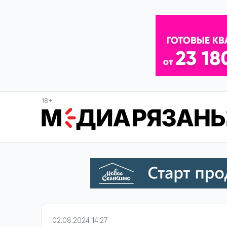
18+
02.08.2024 14:27