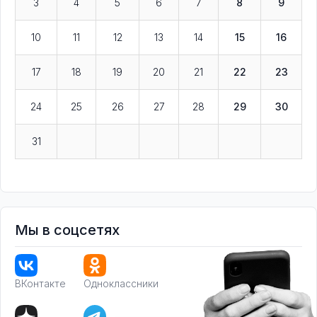
3
4
5
6
7
8
9
10
11
12
13
14
15
16
17
18
19
20
21
22
23
24
25
26
27
28
29
30
31
Мы в соцсетях
ВКонтакте
Одноклассники