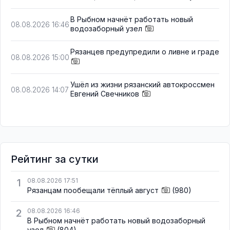
В Рыбном начнёт работать новый
08.08.2026 16:46
водозаборный узел
Рязанцев предупредили о ливне и граде
08.08.2026 15:00
Ушёл из жизни рязанский автокроссмен
08.08.2026 14:07
Евгений Свечников
Рейтинг за сутки
1
08.08.2026 17:51
Рязанцам пообещали тёплый август
(980)
2
08.08.2026 16:46
В Рыбном начнёт работать новый водозаборный
узел
(804)