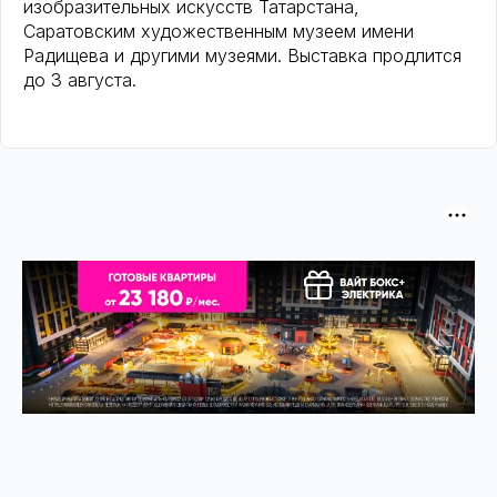
изобразительных искусств Татарстана,
Саратовским художественным музеем имени
Радищева и другими музеями. Выставка продлится
до 3 августа.