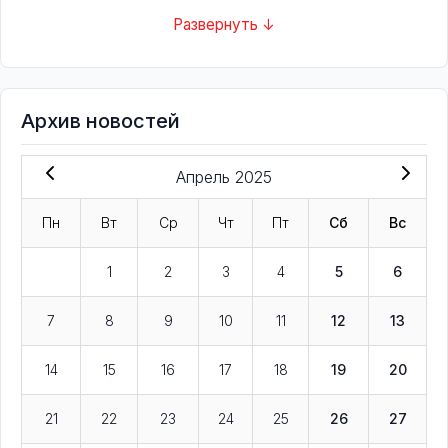
Развернуть ↓
Архив новостей
Апрель 2025
Пн
Вт
Ср
Чт
Пт
Сб
Вс
1
2
3
4
5
6
7
8
9
10
11
12
13
14
15
16
17
18
19
20
21
22
23
24
25
26
27