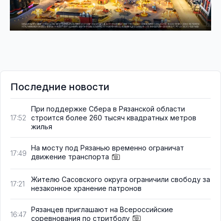
Последние новости
При поддержке Сбера в Рязанской области
строится более 260 тысяч квадратных метров
17:52
жилья
На мосту под Рязанью временно ограничат
17:49
движение транспорта
Жителю Сасовского округа ограничили свободу за
17:21
незаконное хранение патронов
Рязанцев приглашают на Всероссийские
16:47
соревнования по стритболу