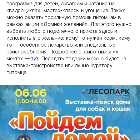
программа для детей, аквагрим и катание на
квадроциклах, мастер-классы и угощения. Также
можно оказать посильную помощь питомцам в
рамках акции «Домики желаний». Для этого нужно
выбрать любого подопечного приюта здесь и
исполнить его желание: кому-то нужен корм, кому-
то — особенное лекарство или специальные
приспособления. Подробнее о животных и их
мечтах —
тут
. Передать подарки можно будет на
выставке-пристройстве или лично куратору
питомца.