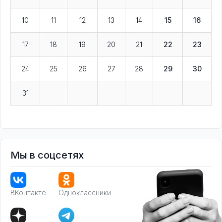
10
11
12
13
14
15
16
17
18
19
20
21
22
23
24
25
26
27
28
29
30
31
Мы в соцсетях
ВКонтакте
Одноклассники