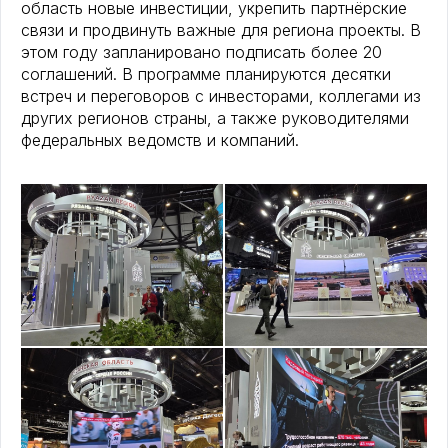
область новые инвестиции, укрепить партнёрские
связи и продвинуть важные для региона проекты. В
этом году запланировано подписать более 20
соглашений. В программе планируются десятки
встреч и переговоров с инвесторами, коллегами из
других регионов страны, а также руководителями
федеральных ведомств и компаний.