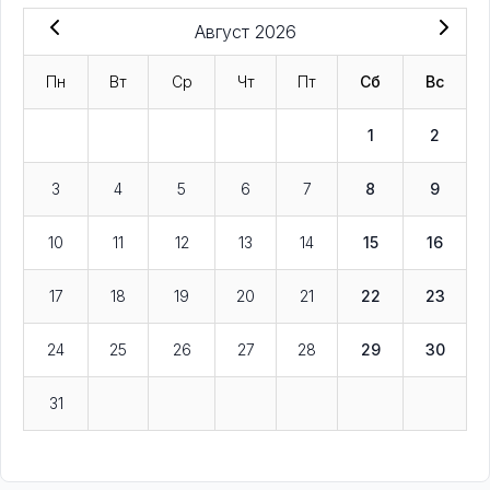
Август 2026
Пн
Вт
Ср
Чт
Пт
Сб
Вс
1
2
3
4
5
6
7
8
9
10
11
12
13
14
15
16
17
18
19
20
21
22
23
24
25
26
27
28
29
30
31