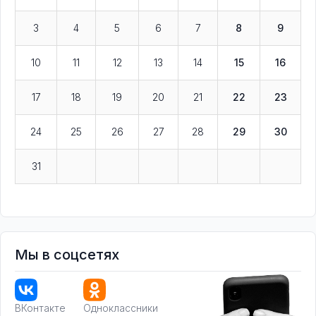
3
4
5
6
7
8
9
10
11
12
13
14
15
16
17
18
19
20
21
22
23
24
25
26
27
28
29
30
31
Мы в соцсетях
ВКонтакте
Одноклассники