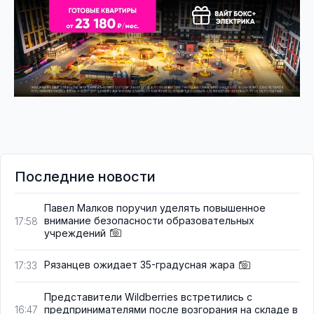
Последние новости
Павел Малков поручил уделять повышенное
внимание безопасности образовательных
17:58
учреждений
Рязанцев ожидает 35-градусная жара
17:33
Представители Wildberries встретились с
предпринимателями после возгорания на складе в
16:47