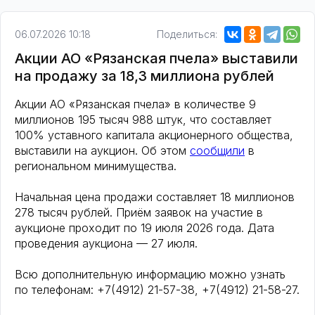
06.07.2026 10:18
Поделиться:
Акции АО «Рязанская пчела» выставили
на продажу за 18,3 миллиона рублей
Акции АО «Рязанская пчела» в количестве 9
миллионов 195 тысяч 988 штук, что составляет
100% уставного капитала акционерного общества,
выставили на аукцион. Об этом
сообщили
в
региональном минимущества.
Начальная цена продажи составляет 18 миллионов
278 тысяч рублей. Приём заявок на участие в
аукционе проходит по 19 июля 2026 года. Дата
проведения аукциона — 27 июля.
Всю дополнительную информацию можно узнать
по телефонам: +7(4912) 21-57-38, +7(4912) 21-58-27.