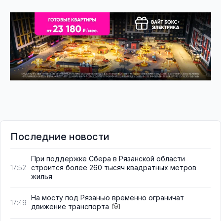
Последние новости
При поддержке Сбера в Рязанской области
строится более 260 тысяч квадратных метров
17:52
жилья
На мосту под Рязанью временно ограничат
17:49
движение транспорта