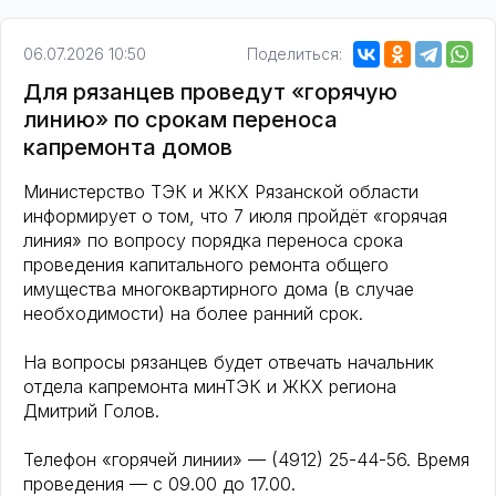
06.07.2026 10:50
Поделиться:
Для рязанцев проведут «горячую
линию» по срокам переноса
капремонта домов
Министерство ТЭК и ЖКХ Рязанской области
информирует о том, что 7 июля пройдёт «горячая
линия» по вопросу порядка переноса срока
проведения капитального ремонта общего
имущества многоквартирного дома (в случае
необходимости) на более ранний срок.
На вопросы рязанцев будет отвечать начальник
отдела капремонта минТЭК и ЖКХ региона
Дмитрий Голов.
Телефон «горячей линии» — (4912) 25-44-56. Время
проведения — с 09.00 до 17.00.