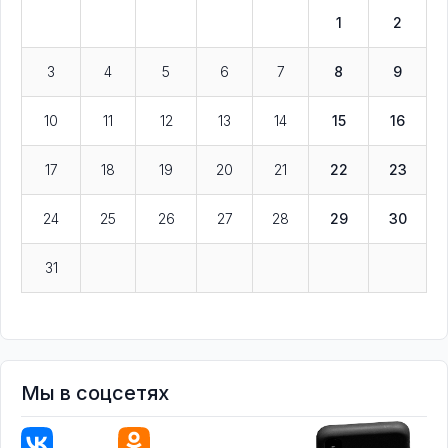
1
2
3
4
5
6
7
8
9
10
11
12
13
14
15
16
17
18
19
20
21
22
23
24
25
26
27
28
29
30
31
Мы в соцсетях