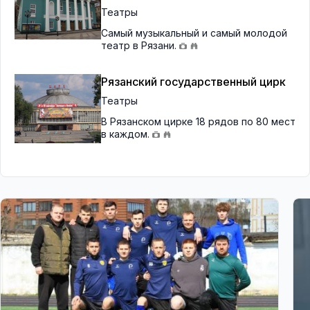
Театры
Самый музыкальный и самый молодой
театр в Рязани.
Рязанский государственный цирк
Театры
В Рязанском цирке 18 рядов по 80 мест
в каждом.