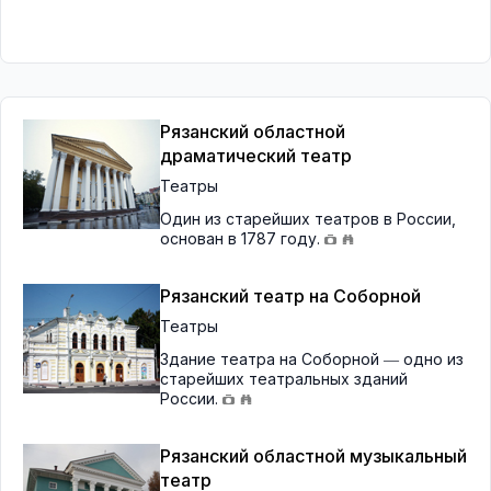
Рязанский областной
драматический театр
Театры
Один из старейших театров в России,
основан в 1787 году.
Рязанский театр на Соборной
Театры
Здание театра на Соборной ― одно из
старейших театральных зданий
России.
Рязанский областной музыкальный
театр