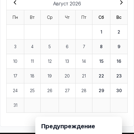
Август 2026
Пн
Вт
Ср
Чт
Пт
Сб
Вс
1
2
3
4
5
6
7
8
9
10
11
12
13
14
15
16
17
18
19
20
21
22
23
24
25
26
27
28
29
30
31
Предупреждение