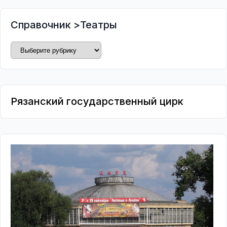
Справочник
>
Театры
Рязанский государственный цирк