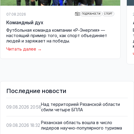
07.08.2026
ПОДРОБНОСТИ
СПОРТ
Командный дух
Футбольная команда компании «Р-Энергия» —
настоящий пример того, как спорт объединяет
людей и заряжает на победы.
Читать далее
Последние новости
Над территорией Рязанской области
09.08.2026 20:58
сбили четыре БПЛА
Рязанская область вошла в число
09.08.2026 18:32
лидеров научно-популярного туризма