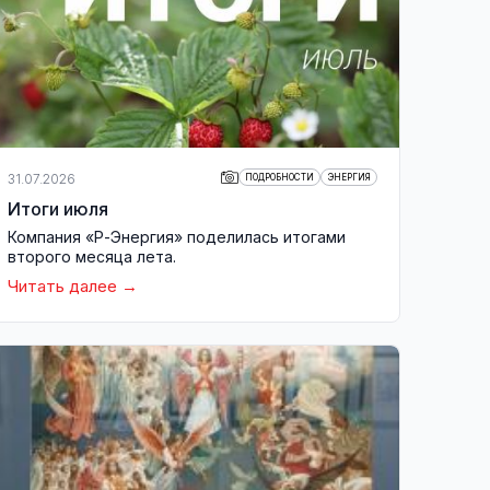
31.07.2026
ПОДРОБНОСТИ
ЭНЕРГИЯ
Итоги июля
Компания «Р-Энергия» поделилась итогами
второго месяца лета.
Читать далее