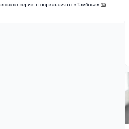
машнюю серию с поражения от «Тамбова»