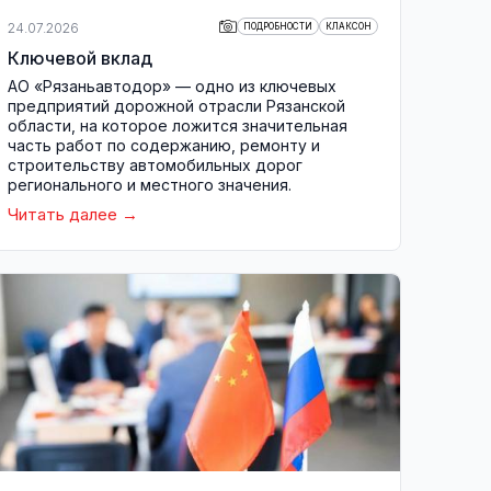
24.07.2026
ПОДРОБНОСТИ
КЛАКСОН
Ключевой вклад
АО «Рязаньавтодор» — одно из ключевых
предприятий дорожной отрасли Рязанской
области, на которое ложится значительная
часть работ по содержанию, ремонту и
строительству автомобильных дорог
регионального и местного значения.
Читать далее