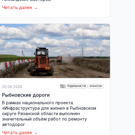
Читать далее
20.06.2026
ПОДРОБНОСТИ
КЛАКСОН
Рыбновские дороги
В рамках национального проекта
«Инфраструктура для жизни» в Рыбновском
округе Рязанской области выполнен
значительный объём работ по ремонту
автодорог.
Читать далее