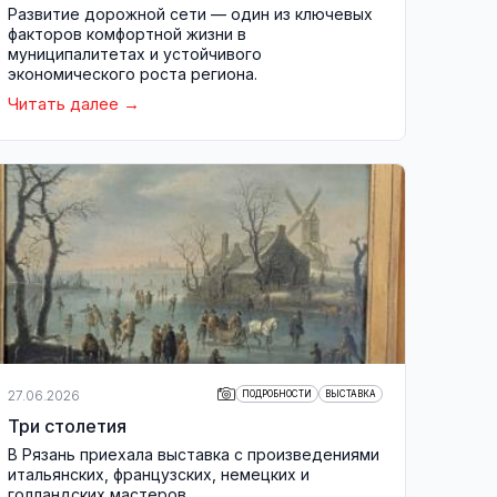
Развитие дорожной сети — один из ключевых
факторов комфортной жизни в
муниципалитетах и устойчивого
экономического роста региона.
Читать далее
27.06.2026
ПОДРОБНОСТИ
ВЫСТАВКА
Три столетия
В Рязань приехала выставка с произведениями
итальянских, французских, немецких и
голландских мастеров.