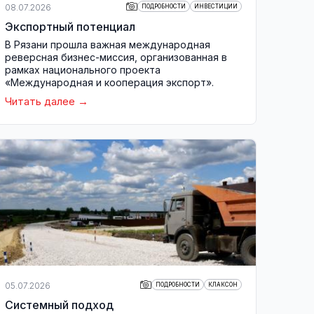
08.07.2026
ПОДРОБНОСТИ
ИНВЕСТИЦИИ
Экспортный потенциал
В Рязани прошла важная международная
реверсная бизнес-миссия, организованная в
рамках национального проекта
«Международная и кооперация экспорт».
Читать далее
05.07.2026
ПОДРОБНОСТИ
КЛАКСОН
Системный подход